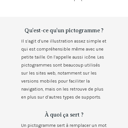
Qu’est-ce qu’un pictogramme ?
Il s’agit d’une illustration assez simple et
qui est compréhensible même avec une
petite taille. On l’appelle aussi icône. Les
pictogrammes sont beaucoup utilisés
sur les sites web, notamment sur les
versions mobiles pour faciliter la
navigation, mais on les retrouve de plus
en plus sur d’autres types de supports.
À quoi ça sert ?
Un pictogramme sert à remplacer un mot