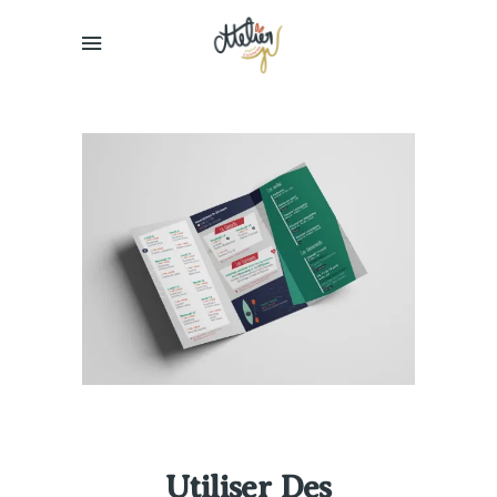
Utiliser Des