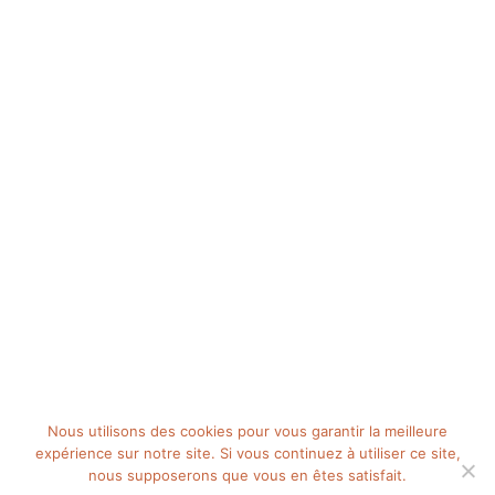
Nous utilisons des cookies pour vous garantir la meilleure
expérience sur notre site. Si vous continuez à utiliser ce site,
nous supposerons que vous en êtes satisfait.