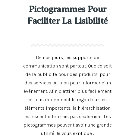
Pictogrammes Pour
Faciliter La Lisibilité
De nos jours, les supports de
communication sont partout. Que ce soit
de la publicité pour des produits, pour
des services ou bien pour informer d’un
évènement. Afin d’attirer plus facilement
et plus rapidement le regard sur les
éléments importants, la hiérarchisation
est essentielle, mais pas seulement. Les
pictogrammes peuvent avoir une grande
utilité. Je vous explique :