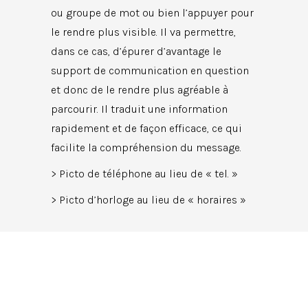
ou groupe de mot ou bien l’appuyer pour
le rendre plus visible. Il va permettre,
dans ce cas, d’épurer d’avantage le
support de communication en question
et donc de le rendre plus agréable à
parcourir. Il traduit une information
rapidement et de façon efficace, ce qui
facilite la compréhension du message.
> Picto de téléphone au lieu de « tel. »
> Picto d’horloge au lieu de « horaires »