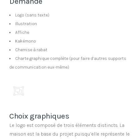
Demande
Logo (sans texte)
Illustration
Affiche
Kakémono
Chemise à rabat
Charte graphique complète (pour faire d’autres supports
de communication eux-même)
Choix graphiques
Le logo est composé de trois éléments distincts. La
maison est la base du projet puisqu’elle représente le