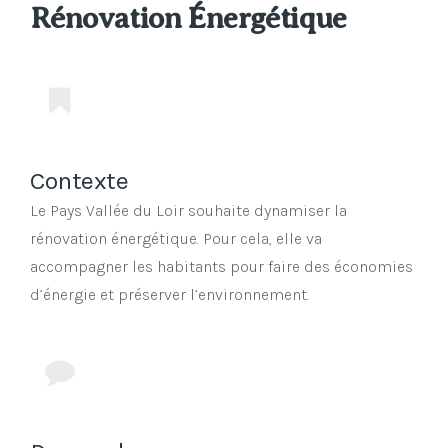
Rénovation Énergétique
Contexte
Le Pays Vallée du Loir souhaite dynamiser la
rénovation énergétique. Pour cela, elle va
accompagner les habitants pour faire des économies
d’énergie et préserver l’environnement.