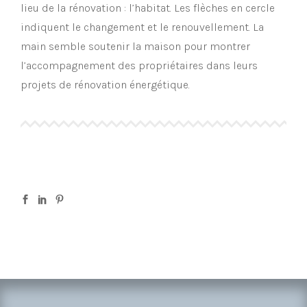
lieu de la rénovation : l’habitat. Les flèches en cercle
indiquent le changement et le renouvellement. La
main semble soutenir la maison pour montrer
l’accompagnement des propriétaires dans leurs
projets de rénovation énergétique.