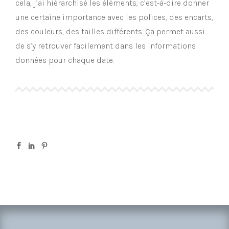
cela, j’ai hiérarchisé les éléments, c’est-à-dire donner
une certaine importance avec les polices, des encarts,
des couleurs, des tailles différents. Ça permet aussi
de s’y retrouver facilement dans les informations
données pour chaque date.