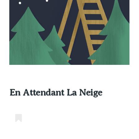
En Attendant La Neige