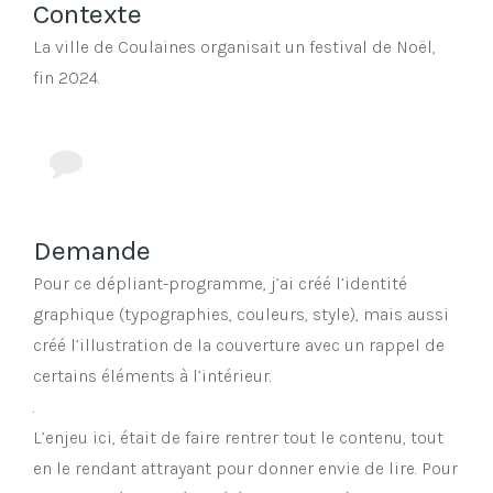
Contexte
La ville de Coulaines organisait un festival de Noël,
fin 2024.
Demande
Pour ce dépliant-programme, j’ai créé l’identité
graphique (typographies, couleurs, style), mais aussi
créé l’illustration de la couverture avec un rappel de
certains éléments à l’intérieur.
.
L’enjeu ici, était de faire rentrer tout le contenu, tout
en le rendant attrayant pour donner envie de lire. Pour